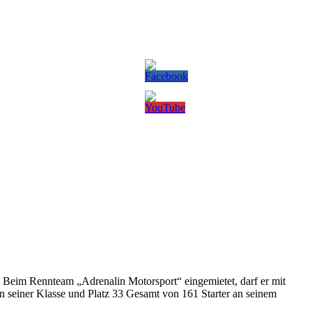
Beim Rennteam „Adrenalin Motorsport“ eingemietet, darf er mit
n seiner Klasse und Platz 33 Gesamt von 161 Starter an seinem