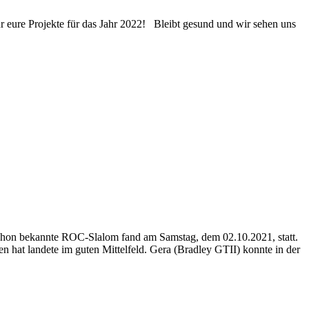
ure Projekte für das Jahr 2022! Bleibt gesund und wir sehen uns
chon bekannte ROC-Slalom fand am Samstag, dem 02.10.2021, statt.
 hat landete im guten Mittelfeld. Gera (Bradley GTII) konnte in der