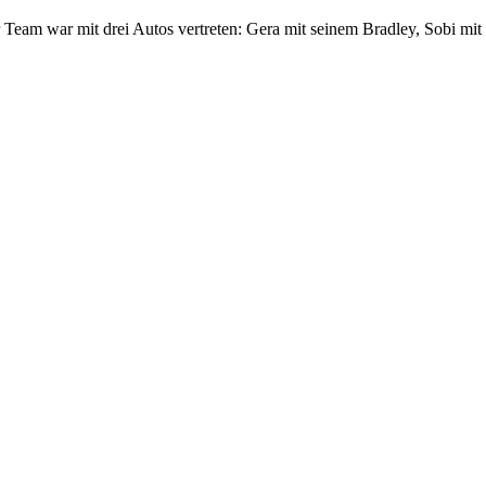
 Team war mit drei Autos vertreten: Gera mit seinem Bradley, Sobi m