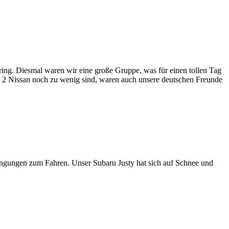
ng. Diesmal waren wir eine große Gruppe, was für einen tollen Tag
 2 Nissan noch zu wenig sind, waren auch unsere deutschen Freunde
ngungen zum Fahren. Unser Subaru Justy hat sich auf Schnee und