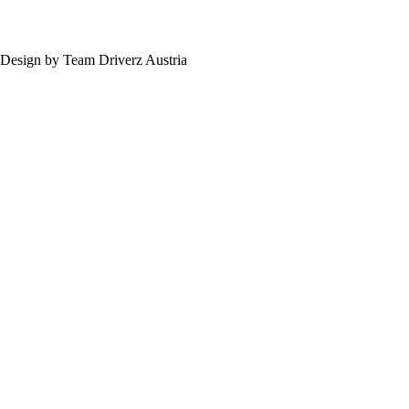
Design by Team Driverz Austria