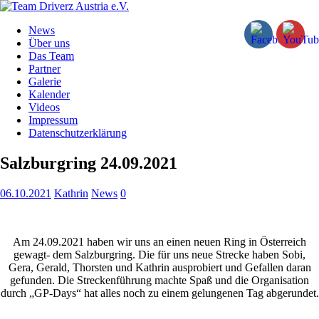
News
Über uns
Das Team
Partner
Galerie
Kalender
Videos
Impressum
Datenschutzerklärung
Salzburgring 24.09.2021
06.10.2021
Kathrin
News
0
Am 24.09.2021 haben wir uns an einen neuen Ring in Österreich
gewagt- dem Salzburgring. Die für uns neue Strecke haben Sobi,
Gera, Gerald, Thorsten und Kathrin ausprobiert und Gefallen daran
gefunden. Die Streckenführung machte Spaß und die Organisation
durch „GP-Days“ hat alles noch zu einem gelungenen Tag abgerundet.