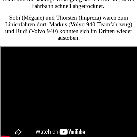
Fahrbahn schnell abgetrocknet.
Sobi (Mégane) und Thorsten (Impreza) waren zum
Linienfahren dort. Markus (Volvo 940-Teamfahrzeug)
und Rudi (Volvo 940) konnten sich im Driften wieder
austoben.