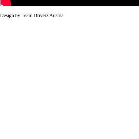
Design by Team Driverz Austria