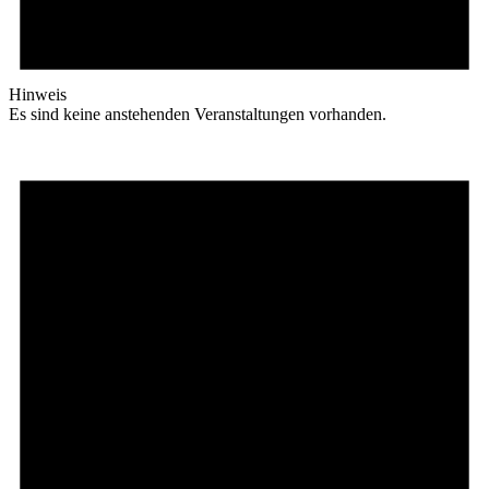
Hinweis
Es sind keine anstehenden Veranstaltungen vorhanden.