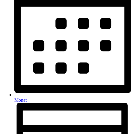
Monat