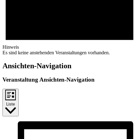
Hinweis
Es sind keine anstehenden Veranstaltungen vorhanden.
Ansichten-Navigation
Veranstaltung Ansichten-Navigation
Liste