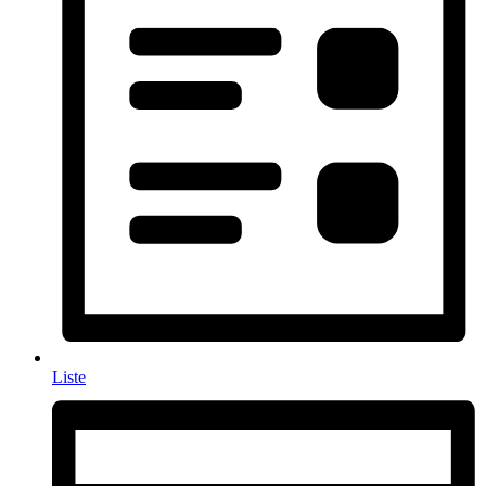
Liste