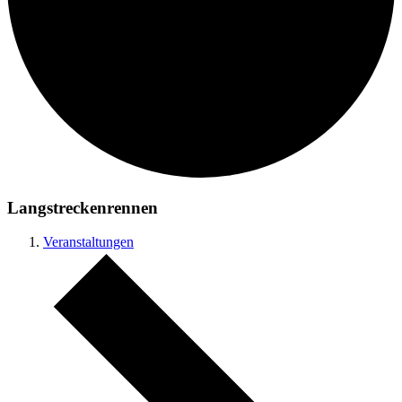
Langstreckenrennen
Veranstaltungen