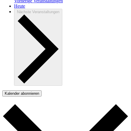
Vorherige
Veranstaltungen
Heute
Nächste
Veranstaltungen
Kalender abonnieren