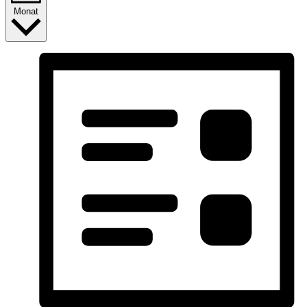
Monat