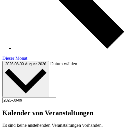
Dieser Monat
Datum wählen.
2026-08-09
August 2026
Kalender von Veranstaltungen
Es sind keine anstehenden Veranstaltungen vorhanden.