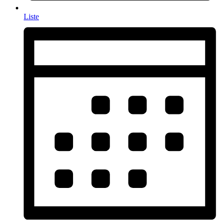
Liste