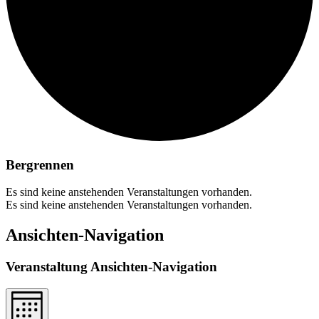
Bergrennen
Es sind keine anstehenden Veranstaltungen vorhanden.
Es sind keine anstehenden Veranstaltungen vorhanden.
Ansichten-Navigation
Veranstaltung Ansichten-Navigation